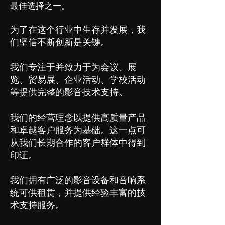
最佳选择之一。
为了在这个行业中生存并发展，我
们坚信不断创新是关键。
我们专注于并致力于为会议、展
览、贸易展、企业活动、学校活动
等提供完整的影音技术支持。
我们的经营理念以提供高质量产品
和卓越客户服务为基础。这一点可
从我们长期合作的客户群体中得到
印证。
我们拥有广泛的影音设备和音响系
统可供租赁，并提供经验丰富的技
术支持服务。